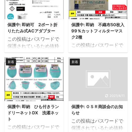
2021/4/11
2021/4/11
保護中: 即納可 2ポート折
保護中: 即納 不織布50枚入
りたたみ式ACアダプター
99％カットフィルターマス
ク2種
この投稿はパスワードで
この投稿はパスワードで
保護されているため抜粋
保護されているため抜粋
文はありません。
文はありません。
新着
新着
2021/4/11
2021/4/11
保護中: 即納 ひも付きラン
保護中: ＯＳＲ商談会のお知
ドリーネットDX 洗濯ネッ
らせ
ト
この投稿はパスワードで
この投稿はパスワードで
保護されているため抜粋