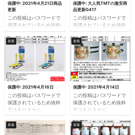
保護中: 2021年4月21日商品
保護中: 大人気TMTの激安商
更新
品更新0417
この投稿はパスワードで
この投稿はパスワードで
保護されているため抜粋
保護されているため抜粋
文はありません。
文はありません。
新着
新着
2021/4/16
2021/4/15
保護中: 2021年4月16日
保護中: 2021年4月14日
この投稿はパスワードで
この投稿はパスワードで
保護されているため抜粋
保護されているため抜粋
文はありません。
文はありません。
新着
新着