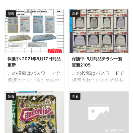
新着
新着
2021/5/17
2021/5/17
保護中: 2021年5月17日商品
保護中: 5月商品チラシ一覧
更新
更新2105
この投稿はパスワードで
この投稿はパスワードで
保護されているため抜粋
保護されているため抜粋
文はありません。
文はありません。
新着
新着
2021/5/17
2021/5/16