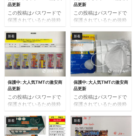
品更新
品更新
この投稿はパスワードで
この投稿はパスワードで
保護されているため抜粋
保護されているため抜粋
文はありません。
文はありません。
新着
新着
2021/4/11
2021/4/11
保護中: 大人気TMTの激安商
保護中: 大人気TMTの激安商
品更新
品更新
この投稿はパスワードで
この投稿はパスワードで
保護されているため抜粋
保護されているため抜粋
文はありません。
文はありません。
新着
新着