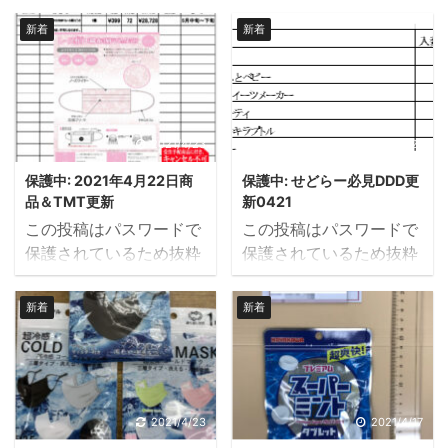
新着
新着
2021/4/23
2021/4/21
保護中: 2021年4月22日商
保護中: せどらー必見DDD更
品＆TMT更新
新0421
この投稿はパスワードで
この投稿はパスワードで
保護されているため抜粋
保護されているため抜粋
文はありません。
文はありません。
新着
新着
2021/4/23
2021/4/17