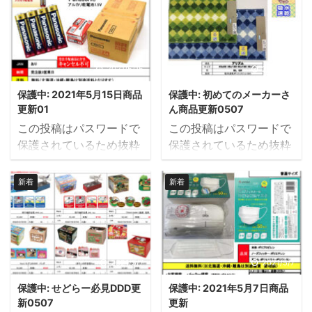
2021/5/15
2021/5/7
保護中: 2021年5月15日商品
保護中: 初めてのメーカーさ
更新01
ん商品更新0507
この投稿はパスワードで
この投稿はパスワードで
保護されているため抜粋
保護されているため抜粋
文はありません。
文はありません。
新着
新着
2021/5/7
2021/5/7
保護中: せどらー必見DDD更
保護中: 2021年5月7日商品
新0507
更新