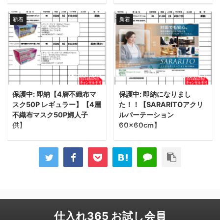
保護されているため抜粋
文はありません。
文はありません。
新着
新着
2021/4/11
2021/4/11
保護中: 即納【4層不織布マ
保護中: 即納になりまし
スク50P レギュラー】【4層
た！！【SARARITOアクリ
不織布マスク50P婦人子
ルパーテーション
供】
60×60cm】
この投稿はパスワードで
この投稿はパスワードで
保護されているため抜粋
保護されているため抜粋
文はありません。
文はありません。
仕入れ365 お試し会員