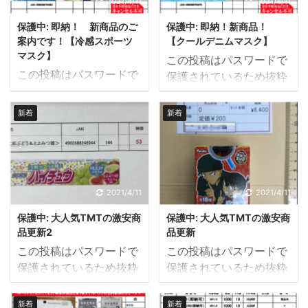
2021/4/11
2021/4/11
保護中: 即納！ 新商品のご
保護中: 即納！新商品！
案内です！【冷感スポーツ
【クールデニムマスク】
マスク】
この投稿はパスワードで
この投稿はパスワードで
保護されているため抜粋
保護されているため抜粋
文はありません。
文はありません。
新着
新着
2021/4/11
2021/4/11
保護中: 大人気TMTの激安商
保護中: 大人気TMTの激安商
品更新2
品更新
この投稿はパスワードで
この投稿はパスワードで
保護されているため抜粋
保護されているため抜粋
文はありません。
文はありません。
新着
新着