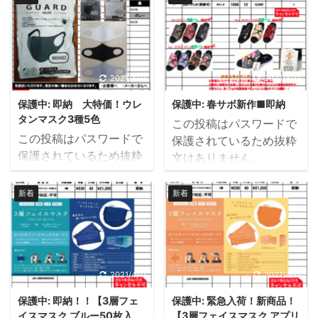
2021/4/11
2021/4/11
保護中: 即納 大特価！ウレ
保護中: 春サボ新作■即納
タンマスク3種5色
この投稿はパスワードで
この投稿はパスワードで
保護されているため抜粋
保護されているため抜粋
文はありません。
文はありません。
新着
新着
2021/4/11
2021/4/11
保護中: 即納！！【3層フェ
保護中: 緊急入荷！新商品！
イスマスク ブルー50枚入
【3層フェイスマスク アプリ