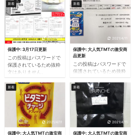
新着
新着
2021/4/11
2021/4/11
保護中: 3月17日更新
保護中: 大人気TMTの激安商
品更新
この投稿はパスワードで
この投稿はパスワードで
保護されているため抜粋
保護されているため抜粋
文はありません。
文はありません。
新着
新着
2021/4/11
2021/4/11
保護中: 大人気TMTの激安商
保護中: 大人気TMTの激安商