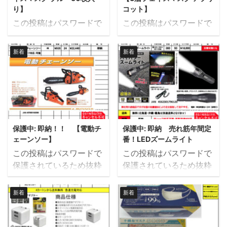
り】
コット】
この投稿はパスワードで
この投稿はパスワードで
保護されているため抜粋
保護されているため抜粋
文はありません。
文はありません。
新着
新着
2021/4/11
2021/4/11
保護中: 即納！！ 【電動チ
保護中: 即納 売れ筋年間定
ェーンソー】
番！LEDズームライト
この投稿はパスワードで
この投稿はパスワードで
保護されているため抜粋
保護されているため抜粋
文はありません。
文はありません。
新着
新着